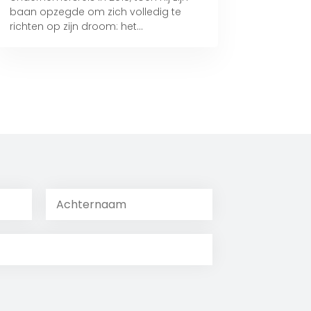
baan opzegde om zich volledig te
richten op zijn droom: het...