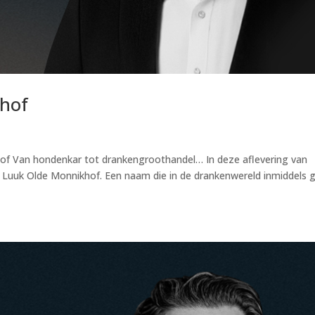
hof
of Van hondenkar tot drankengroothandel… In deze aflevering van
 Luuk Olde Monnikhof. Een naam die in de drankenwereld inmiddels 