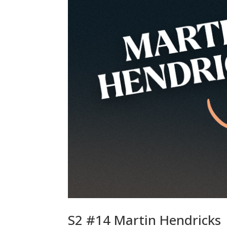
S2 #14 Martin Hendricks