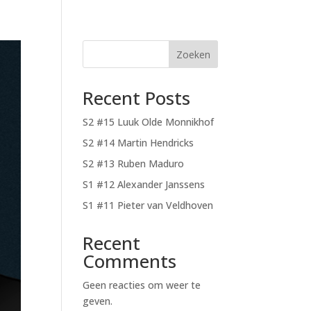
Zoeken
Recent Posts
S2 #15 Luuk Olde Monnikhof
S2 #14 Martin Hendricks
S2 #13 Ruben Maduro
S1 #12 Alexander Janssens
S1 #11 Pieter van Veldhoven
Recent
Comments
Geen reacties om weer te
geven.