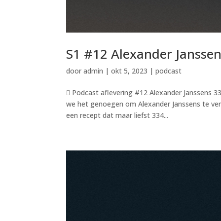
S1 #12 Alexander Jansse
door
admin
|
okt 5, 2023
|
podcast
 Podcast aflevering #12 Alexander Janssens 33
we het genoegen om Alexander Janssens te ver
een recept dat maar liefst 334...